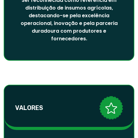
Ser reconhecida como referência em
distribuição de insumos agrícolas,
destacando-se pela excelência
operacional, inovação e pela parceria
duradoura com produtores e
fornecedores.
VALORES