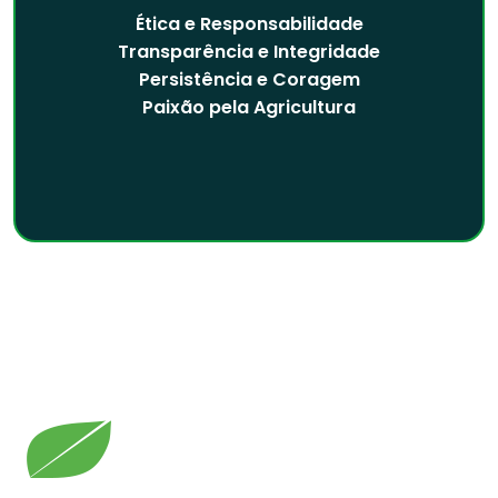
Ética e Responsabilidade
Transparência e Integridade
Persistência e Coragem
Paixão pela Agricultura