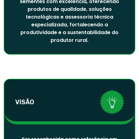
sementes com excelência, oferecendo
produtos de qualidade, soluções
tecnológicas e assessoria técnica
especializada, fortalecendo a
produtividade e a sustentabilidade do
produtor rural.
VISÃO