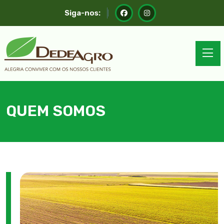
Siga-nos:
QUEM SOMOS