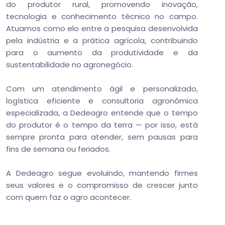
do produtor rural, promovendo inovação,
tecnologia e conhecimento técnico no campo.
Atuamos como elo entre a pesquisa desenvolvida
pela indústria e a prática agrícola, contribuindo
para o aumento da produtividade e da
sustentabilidade no agronegócio.
Com um atendimento ágil e personalizado,
logística eficiente e consultoria agronômica
especializada, a Dedeagro entende que o tempo
do produtor é o tempo da terra — por isso, está
sempre pronta para atender, sem pausas para
fins de semana ou feriados.
A Dedeagro segue evoluindo, mantendo firmes
seus valores e o compromisso de crescer junto
com quem faz o agro acontecer.