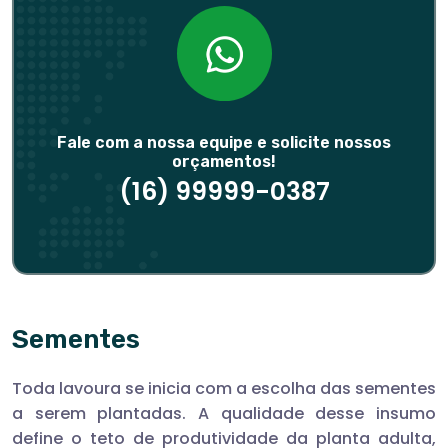
Fale com a nossa equipe e solicite nossos
orçamentos!
(16) 99999-0387
Sementes
Toda lavoura se inicia com a escolha das sementes
a serem plantadas. A qualidade desse insumo
define o teto de produtividade da planta adulta,