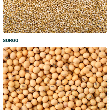
SORGO