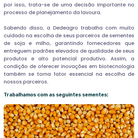
por isso, trata-se de uma decisão importante no
processo de planejamento da lavoura.
Sabendo disso, a Dedeagro trabalha com muito
cuidado na escolha de seus parceiros de sementes
de soja e milho, garantindo fornecedores que
entreguem padrões elevados de qualidade de seus
produtos e alto potencial produtivo. Assim, a
condição de oferecer inovações em biotecnologia
também se torna fator essencial na escolha de
nossos parceiros.
Trabalhamos com as seguintes sementes: