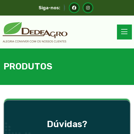
Siga-nos:
PRODUTOS
Dúvidas?