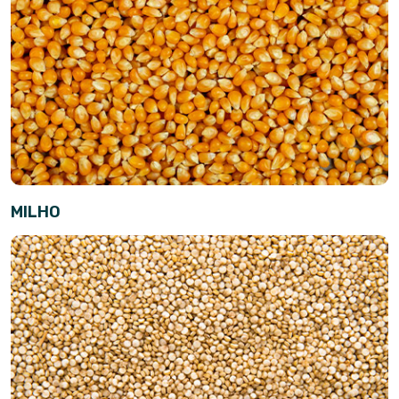
MILHO